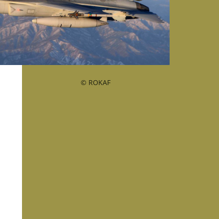
© ROKAF