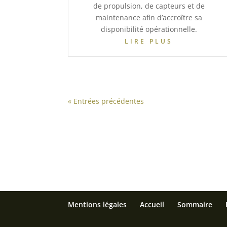
de propulsion, de capteurs et de
maintenance afin d’accroître sa
disponibilité opérationnelle.
LIRE PLUS
« Entrées précédentes
Mentions légales
Accueil
Sommaire