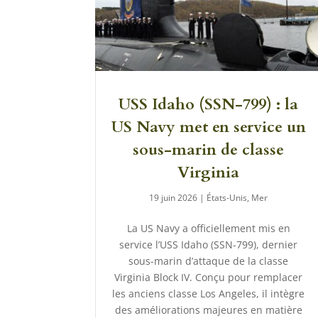
USS Idaho (SSN-799) : la
US Navy met en service un
sous-marin de classe
Virginia
19 juin 2026
|
États-Unis
,
Mer
La US Navy a officiellement mis en
service l’USS Idaho (SSN-799), dernier
sous-marin d’attaque de la classe
Virginia Block IV. Conçu pour remplacer
les anciens classe Los Angeles, il intègre
des améliorations majeures en matière