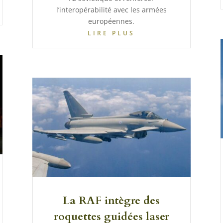
l’interopérabilité avec les armées
européennes.
LIRE PLUS
La RAF intègre des
roquettes guidées laser