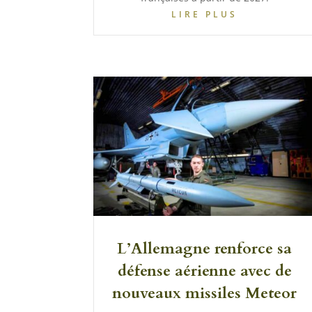
LIRE PLUS
L’Allemagne renforce sa
défense aérienne avec de
nouveaux missiles Meteor