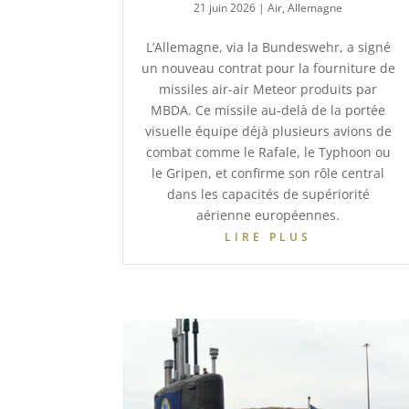
21 juin 2026
|
Air
,
Allemagne
L’Allemagne, via la Bundeswehr, a signé
un nouveau contrat pour la fourniture de
missiles air-air Meteor produits par
MBDA. Ce missile au-delà de la portée
visuelle équipe déjà plusieurs avions de
combat comme le Rafale, le Typhoon ou
le Gripen, et confirme son rôle central
dans les capacités de supériorité
aérienne européennes.
LIRE PLUS