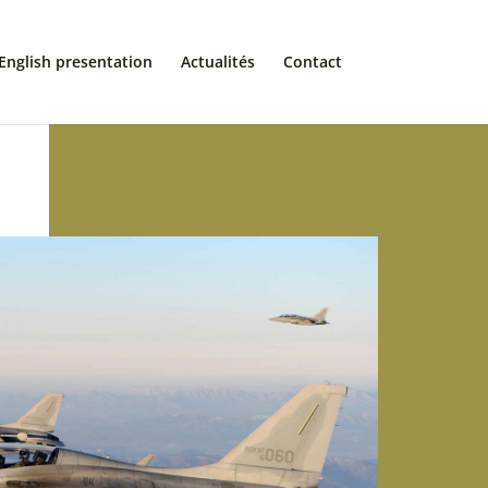
English presentation
Actualités
Contact