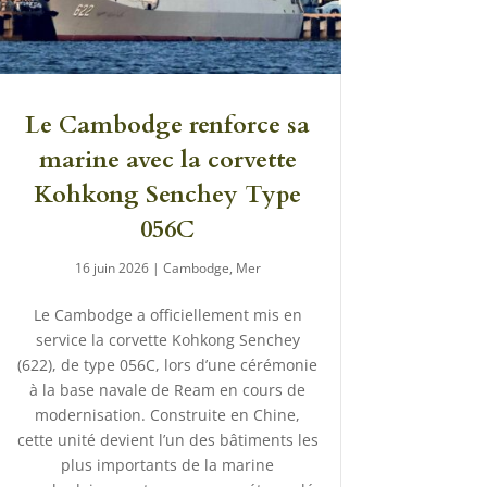
Le Cambodge renforce sa
marine avec la corvette
Kohkong Senchey Type
056C
16 juin 2026
|
Cambodge
,
Mer
Le Cambodge a officiellement mis en
service la corvette Kohkong Senchey
(622), de type 056C, lors d’une cérémonie
à la base navale de Ream en cours de
modernisation. Construite en Chine,
cette unité devient l’un des bâtiments les
plus importants de la marine