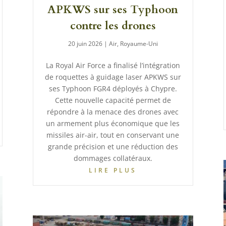
APKWS sur ses Typhoon
contre les drones
20 juin 2026
|
Air
,
Royaume-Uni
La Royal Air Force a finalisé l’intégration
de roquettes à guidage laser APKWS sur
ses Typhoon FGR4 déployés à Chypre.
Cette nouvelle capacité permet de
répondre à la menace des drones avec
un armement plus économique que les
missiles air-air, tout en conservant une
grande précision et une réduction des
dommages collatéraux.
LIRE PLUS