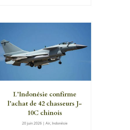
L’Indonésie confirme
l’achat de 42 chasseurs J-
10C chinois
20 juin 2026
|
Air
,
Indonésie