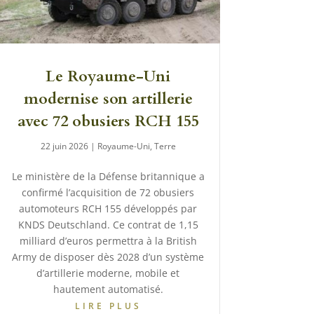
Le Royaume-Uni
modernise son artillerie
avec 72 obusiers RCH 155
22 juin 2026
|
Royaume-Uni
,
Terre
Le ministère de la Défense britannique a
confirmé l’acquisition de 72 obusiers
automoteurs RCH 155 développés par
KNDS Deutschland. Ce contrat de 1,15
milliard d’euros permettra à la British
Army de disposer dès 2028 d’un système
d’artillerie moderne, mobile et
hautement automatisé.
LIRE PLUS