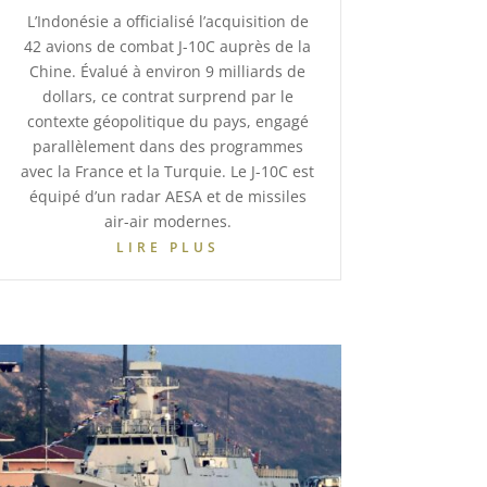
L’Indonésie a officialisé l’acquisition de
42 avions de combat J-10C auprès de la
Chine. Évalué à environ 9 milliards de
dollars, ce contrat surprend par le
contexte géopolitique du pays, engagé
parallèlement dans des programmes
avec la France et la Turquie. Le J-10C est
équipé d’un radar AESA et de missiles
air-air modernes.
LIRE PLUS