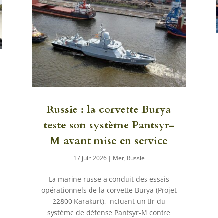
Russie : la corvette Burya
teste son système Pantsyr-
M avant mise en service
17 juin 2026
|
Mer
,
Russie
La marine russe a conduit des essais
opérationnels de la corvette Burya (Projet
22800 Karakurt), incluant un tir du
système de défense Pantsyr-M contre