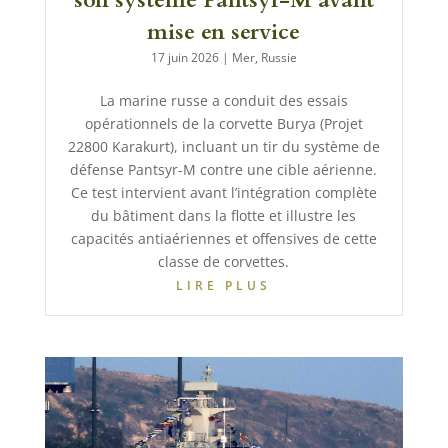
mise en service
17 juin 2026
|
Mer
,
Russie
La marine russe a conduit des essais
opérationnels de la corvette Burya (Projet
22800 Karakurt), incluant un tir du système de
défense Pantsyr-M contre une cible aérienne.
Ce test intervient avant l’intégration complète
du bâtiment dans la flotte et illustre les
capacités antiaériennes et offensives de cette
classe de corvettes.
LIRE PLUS