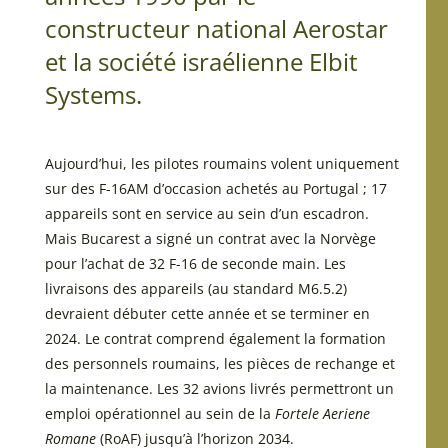
constructeur national Aerostar
et la société israélienne Elbit
Systems.
Aujourd’hui, les pilotes roumains volent uniquement
sur des F-16AM d’occasion achetés au Portugal ; 17
appareils sont en service au sein d’un escadron.
Mais Bucarest a signé un contrat avec la Norvège
pour l’achat de 32 F-16 de seconde main. Les
livraisons des appareils (au standard M6.5.2)
devraient débuter cette année et se terminer en
2024. Le contrat comprend également la formation
des personnels roumains, les pièces de rechange et
la maintenance. Les 32 avions livrés permettront un
emploi opérationnel au sein de la
Fortele Aeriene
Romane
(RoAF) jusqu’à l’horizon 2034.