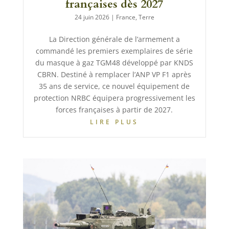
françaises dès 2027
24 juin 2026
|
France
,
Terre
La Direction générale de l’armement a
commandé les premiers exemplaires de série
du masque à gaz TGM48 développé par KNDS
CBRN. Destiné à remplacer l’ANP VP F1 après
35 ans de service, ce nouvel équipement de
protection NRBC équipera progressivement les
forces françaises à partir de 2027.
LIRE PLUS