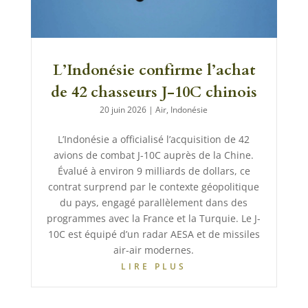
L’Indonésie confirme l’achat
de 42 chasseurs J-10C chinois
20 juin 2026
|
Air
,
Indonésie
L’Indonésie a officialisé l’acquisition de 42
avions de combat J-10C auprès de la Chine.
Évalué à environ 9 milliards de dollars, ce
contrat surprend par le contexte géopolitique
du pays, engagé parallèlement dans des
programmes avec la France et la Turquie. Le J-
10C est équipé d’un radar AESA et de missiles
air-air modernes.
LIRE PLUS