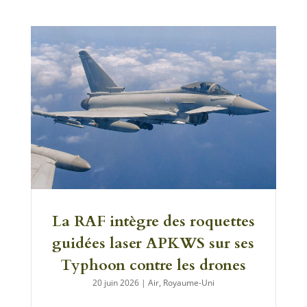
La RAF intègre des roquettes
guidées laser APKWS sur ses
Typhoon contre les drones
20 juin 2026
|
Air
,
Royaume-Uni