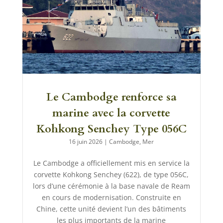
Le Cambodge renforce sa
marine avec la corvette
Kohkong Senchey Type 056C
16 juin 2026
|
Cambodge
,
Mer
Le Cambodge a officiellement mis en service la
corvette Kohkong Senchey (622), de type 056C,
lors d’une cérémonie à la base navale de Ream
en cours de modernisation. Construite en
Chine, cette unité devient l’un des bâtiments
les plus importants de la marine