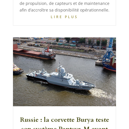
de propulsion, de capteurs et de maintenance
afin d’accroître sa disponibilité opérationnelle.
LIRE PLUS
Russie : la corvette Burya teste
son système Pantsyr-M avant