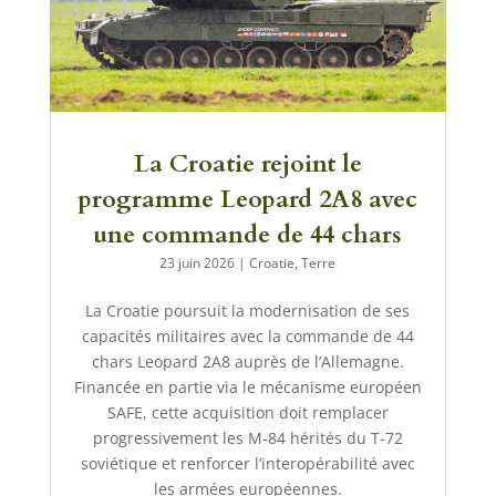
La Croatie rejoint le
programme Leopard 2A8 avec
une commande de 44 chars
23 juin 2026
|
Croatie
,
Terre
La Croatie poursuit la modernisation de ses
capacités militaires avec la commande de 44
chars Leopard 2A8 auprès de l’Allemagne.
Financée en partie via le mécanisme européen
SAFE, cette acquisition doit remplacer
progressivement les M-84 hérités du T-72
soviétique et renforcer l’interopérabilité avec
les armées européennes.