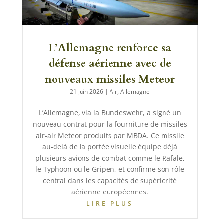
L’Allemagne renforce sa
défense aérienne avec de
nouveaux missiles Meteor
21 juin 2026
|
Air
,
Allemagne
L’Allemagne, via la Bundeswehr, a signé un
nouveau contrat pour la fourniture de missiles
air-air Meteor produits par MBDA. Ce missile
au-delà de la portée visuelle équipe déjà
plusieurs avions de combat comme le Rafale,
le Typhoon ou le Gripen, et confirme son rôle
central dans les capacités de supériorité
aérienne européennes.
LIRE PLUS