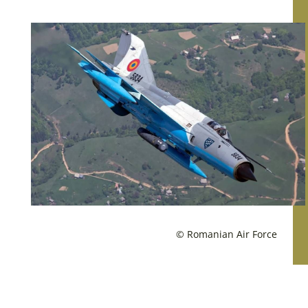
© Romanian Air Force