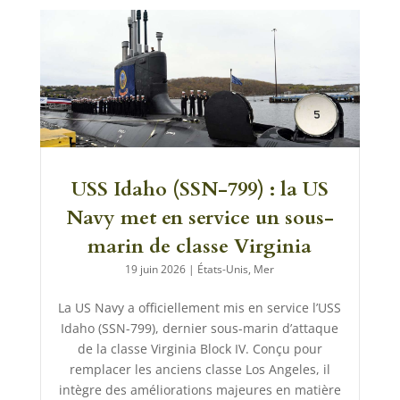
USS Idaho (SSN-799) : la US
Navy met en service un sous-
marin de classe Virginia
19 juin 2026
|
États-Unis
,
Mer
La US Navy a officiellement mis en service l’USS
Idaho (SSN-799), dernier sous-marin d’attaque
de la classe Virginia Block IV. Conçu pour
remplacer les anciens classe Los Angeles, il
intègre des améliorations majeures en matière