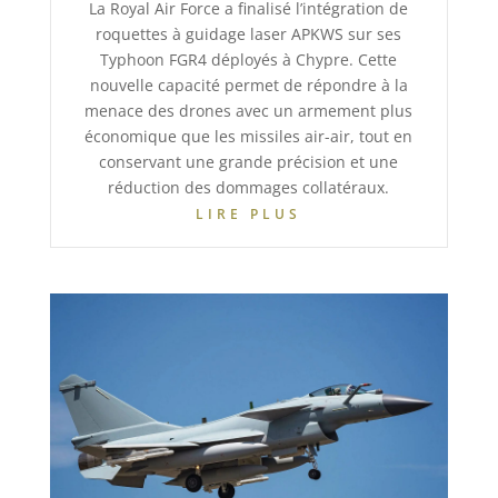
La Royal Air Force a finalisé l’intégration de
roquettes à guidage laser APKWS sur ses
Typhoon FGR4 déployés à Chypre. Cette
nouvelle capacité permet de répondre à la
menace des drones avec un armement plus
économique que les missiles air-air, tout en
conservant une grande précision et une
réduction des dommages collatéraux.
LIRE PLUS