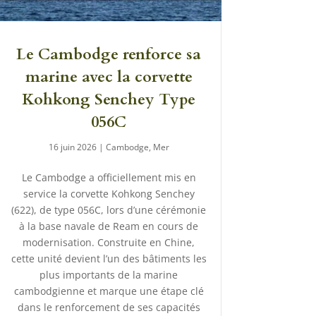
Le Cambodge renforce sa
marine avec la corvette
Kohkong Senchey Type
056C
16 juin 2026
|
Cambodge
,
Mer
Le Cambodge a officiellement mis en
service la corvette Kohkong Senchey
(622), de type 056C, lors d’une cérémonie
à la base navale de Ream en cours de
modernisation. Construite en Chine,
cette unité devient l’un des bâtiments les
plus importants de la marine
cambodgienne et marque une étape clé
dans le renforcement de ses capacités