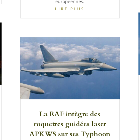
européennes.
LIRE PLUS
La RAF intègre des
roquettes guidées laser
APKWS sur ses Typhoon