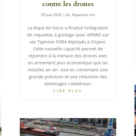
contre les drones
20 juin 2026
|
Air
,
Royaume-Uni
La Royal Air Force a finalisé l’intégration
de roquettes à guidage laser APKWS sur
ses Typhoon FGR4 déployés à Chypre.
Cette nouvelle capacité permet de
répondre à la menace des drones avec
un armement plus économique que les
missiles air-air, tout en conservant une
grande précision et une réduction des
dommages collatéraux.
LIRE PLUS