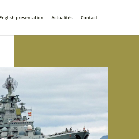
English presentation
Actualités
Contact