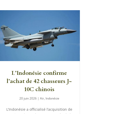
L’Indonésie confirme
l’achat de 42 chasseurs J-
10C chinois
20 juin 2026
|
Air
,
Indonésie
L’Indonésie a officialisé l’acquisition de