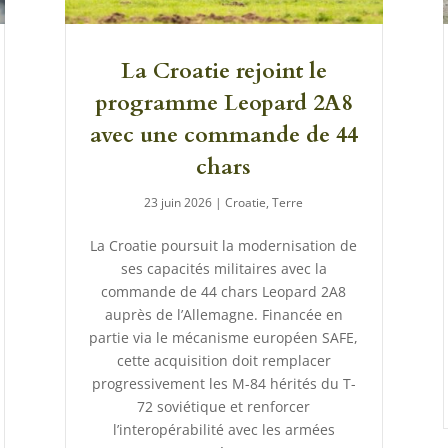
La Croatie rejoint le
programme Leopard 2A8
avec une commande de 44
chars
23 juin 2026
|
Croatie
,
Terre
La Croatie poursuit la modernisation de
ses capacités militaires avec la
commande de 44 chars Leopard 2A8
auprès de l’Allemagne. Financée en
partie via le mécanisme européen SAFE,
cette acquisition doit remplacer
progressivement les M-84 hérités du T-
72 soviétique et renforcer
l’interopérabilité avec les armées