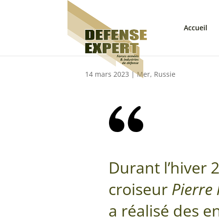
Accueil
14 mars 2023
|
Mer
,
Russie
Durant l’hiver 2
croiseur
Pierre
a réalisé des 