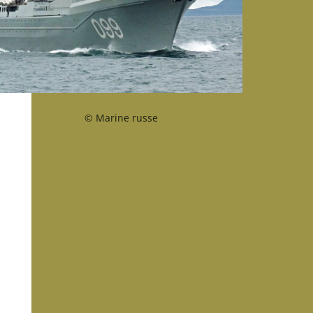
© Marine russe