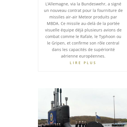
L’Allemagne, via la Bundeswehr, a signé
un nouveau contrat pour la fourniture de
missiles air-air Meteor produits par
MBDA. Ce missile au-delà de la portée
visuelle équipe déjà plusieurs avions de
combat comme le Rafale, le Typhoon ou
le Gripen, et confirme son rôle central
dans les capacités de supériorité
aérienne européennes.
LIRE PLUS