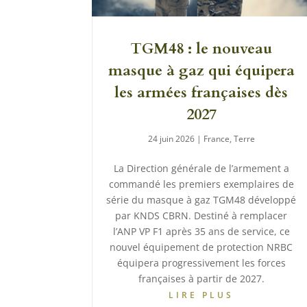
TGM48 : le nouveau
masque à gaz qui équipera
les armées françaises dès
2027
24 juin 2026
|
France
,
Terre
La Direction générale de l’armement a
commandé les premiers exemplaires de
série du masque à gaz TGM48 développé
par KNDS CBRN. Destiné à remplacer
l’ANP VP F1 après 35 ans de service, ce
nouvel équipement de protection NRBC
équipera progressivement les forces
françaises à partir de 2027.
LIRE PLUS