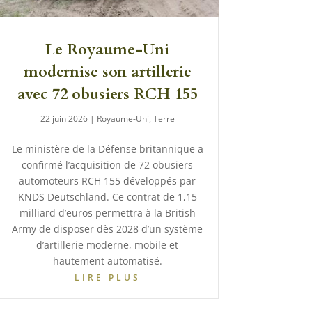
Le Royaume-Uni
modernise son artillerie
avec 72 obusiers RCH 155
22 juin 2026
|
Royaume-Uni
,
Terre
Le ministère de la Défense britannique a
confirmé l’acquisition de 72 obusiers
automoteurs RCH 155 développés par
KNDS Deutschland. Ce contrat de 1,15
milliard d’euros permettra à la British
Army de disposer dès 2028 d’un système
d’artillerie moderne, mobile et
hautement automatisé.
LIRE PLUS