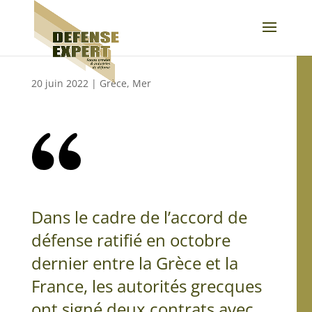
20 juin 2022
|
Grèce
,
Mer
Dans le cadre de l’accord de
défense ratifié en octobre
dernier entre la Grèce et la
France, les autorités grecques
ont signé deux contrats avec