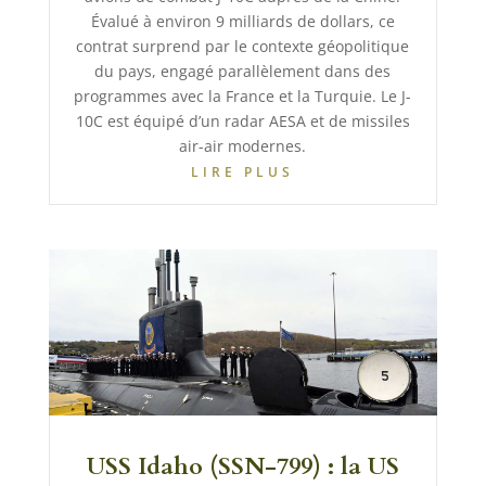
Évalué à environ 9 milliards de dollars, ce
contrat surprend par le contexte géopolitique
du pays, engagé parallèlement dans des
programmes avec la France et la Turquie. Le J-
10C est équipé d’un radar AESA et de missiles
air-air modernes.
LIRE PLUS
USS Idaho (SSN-799) : la US