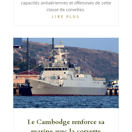
capacités antiaériennes et offensives de cette
classe de corvettes.
LIRE PLUS
Le Cambodge renforce sa
marine avec la corvette