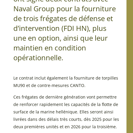
Naval Group pour la fourniture
de trois frégates de défense et
d’intervention (FDI HN), plus
une en option, ainsi que leur
maintien en condition
opérationnelle.
Le contrat inclut également la fourniture de torpilles
MU90 et de contre-mesures CANTO.
Ces frégates de dernière génération vont permettre
de renforcer rapidement les capacités de la flotte de
surface de la marine hellénique. Elles seront ainsi
livrées dans des délais très courts, dès 2025 pour les
deux premières unités et en 2026 pour la troisième.