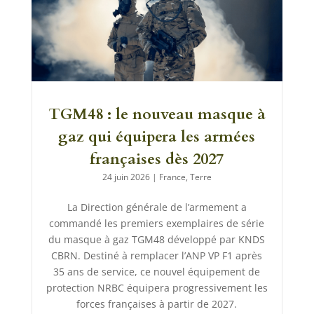
TGM48 : le nouveau masque à
gaz qui équipera les armées
françaises dès 2027
24 juin 2026
|
France
,
Terre
La Direction générale de l’armement a
commandé les premiers exemplaires de série
du masque à gaz TGM48 développé par KNDS
CBRN. Destiné à remplacer l’ANP VP F1 après
35 ans de service, ce nouvel équipement de
protection NRBC équipera progressivement les
forces françaises à partir de 2027.