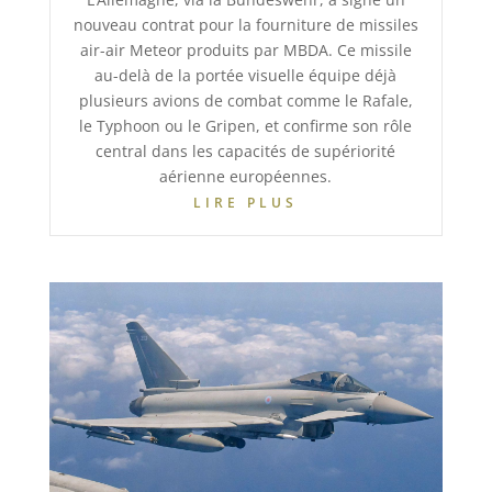
nouveau contrat pour la fourniture de missiles
air-air Meteor produits par MBDA. Ce missile
au-delà de la portée visuelle équipe déjà
plusieurs avions de combat comme le Rafale,
le Typhoon ou le Gripen, et confirme son rôle
central dans les capacités de supériorité
aérienne européennes.
LIRE PLUS