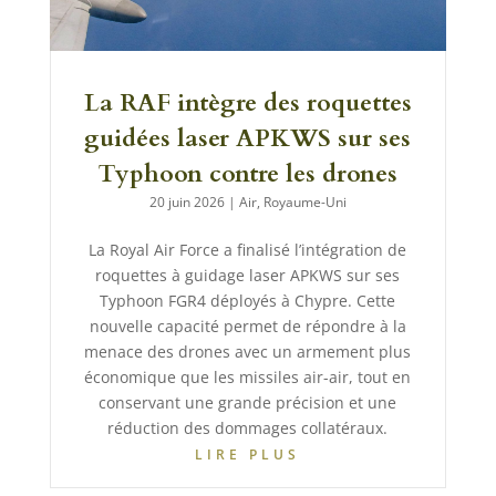
La RAF intègre des roquettes
guidées laser APKWS sur ses
Typhoon contre les drones
20 juin 2026
|
Air
,
Royaume-Uni
La Royal Air Force a finalisé l’intégration de
roquettes à guidage laser APKWS sur ses
Typhoon FGR4 déployés à Chypre. Cette
nouvelle capacité permet de répondre à la
menace des drones avec un armement plus
économique que les missiles air-air, tout en
conservant une grande précision et une
réduction des dommages collatéraux.
LIRE PLUS