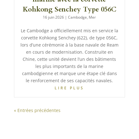
Kohkong Senchey Type 056C
16 juin 2026
|
Cambodge
,
Mer
Le Cambodge a officiellement mis en service la
corvette Kohkong Senchey (622), de type 056C,
lors d’une cérémonie à la base navale de Ream
en cours de modernisation. Construite en
Chine, cette unité devient l’un des bâtiments
les plus importants de la marine
cambodgienne et marque une étape clé dans
le renforcement de ses capacités navales.
LIRE PLUS
« Entrées précédentes