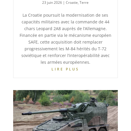
23 juin 2026
|
Croatie
,
Terre
La Croatie poursuit la modernisation de ses
capacités militaires avec la commande de 44
chars Leopard 2A8 auprès de l’Allemagne.
Financée en partie via le mécanisme européen
SAFE, cette acquisition doit remplacer
progressivement les M-84 hérités du T-72
soviétique et renforcer l’interopérabilité avec
les armées européennes.
LIRE PLUS