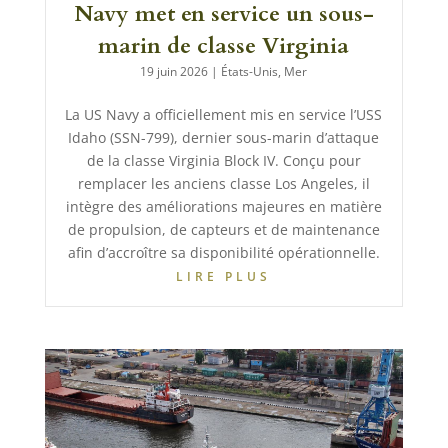
Navy met en service un sous-
marin de classe Virginia
19 juin 2026
|
États-Unis
,
Mer
La US Navy a officiellement mis en service l’USS
Idaho (SSN-799), dernier sous-marin d’attaque
de la classe Virginia Block IV. Conçu pour
remplacer les anciens classe Los Angeles, il
intègre des améliorations majeures en matière
de propulsion, de capteurs et de maintenance
afin d’accroître sa disponibilité opérationnelle.
LIRE PLUS