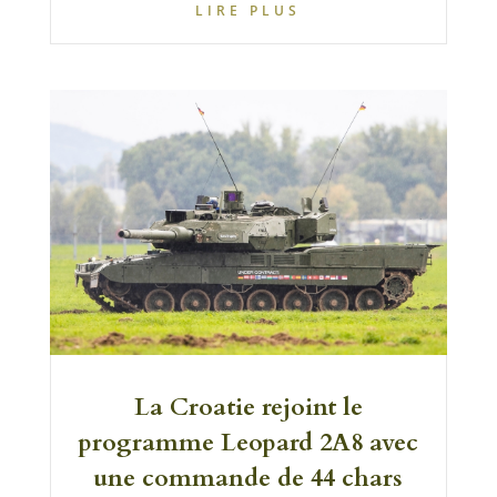
LIRE PLUS
La Croatie rejoint le
programme Leopard 2A8 avec
une commande de 44 chars