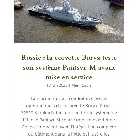
Russie : la corvette Burya teste
son système Pantsyr-M avant
mise en service
17 juin 2026
|
Mer
,
Russie
La marine russe a conduit des essais
opérationnels de la corvette Burya (Projet
22800 Karakurt), incluant un tir du système de
défense Pantsyr-M contre une cible aérienne.
Ce test intervient avant l’intégration complète
du bâtiment dans la flotte et illustre les