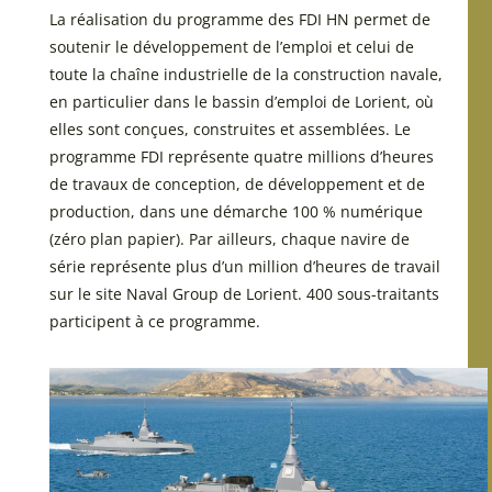
La réalisation du programme des FDI HN permet de
soutenir le développement de l’emploi et celui de
toute la chaîne industrielle de la construction navale,
en particulier dans le bassin d’emploi de Lorient, où
elles sont conçues, construites et assemblées. Le
programme FDI représente quatre millions d’heures
de travaux de conception, de développement et de
production, dans une démarche 100 % numérique
(zéro plan papier). Par ailleurs, chaque navire de
série représente plus d’un million d’heures de travail
sur le site Naval Group de Lorient. 400 sous-traitants
participent à ce programme.