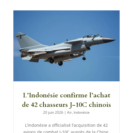
L’Indonésie confirme l’achat
de 42 chasseurs J-10C chinois
20 juin 2026
|
Air
,
Indonésie
L’Indonésie a officialisé l’acquisition de 42
avions de combat J-10C auprès de la Chine.