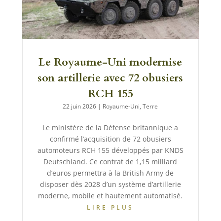
Le Royaume-Uni modernise
son artillerie avec 72 obusiers
RCH 155
22 juin 2026
|
Royaume-Uni
,
Terre
Le ministère de la Défense britannique a
confirmé l’acquisition de 72 obusiers
automoteurs RCH 155 développés par KNDS
Deutschland. Ce contrat de 1,15 milliard
d’euros permettra à la British Army de
disposer dès 2028 d’un système d’artillerie
moderne, mobile et hautement automatisé.
LIRE PLUS