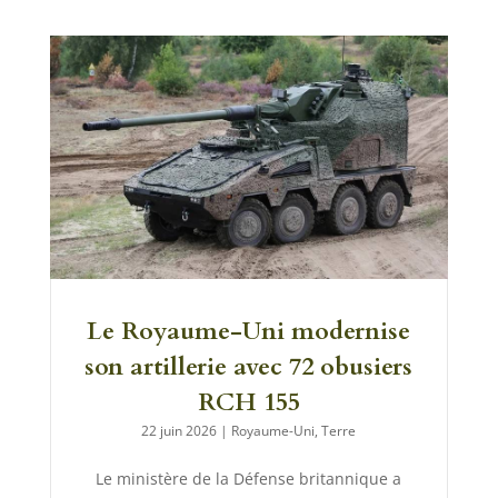
Le Royaume-Uni modernise
son artillerie avec 72 obusiers
RCH 155
22 juin 2026
|
Royaume-Uni
,
Terre
Le ministère de la Défense britannique a