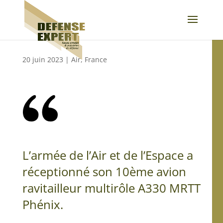
20 juin 2023
|
Air
,
France
L’armée de l’Air et de l’Espace a
réceptionné son 10ème avion
ravitailleur multirôle A330 MRTT
Phénix.