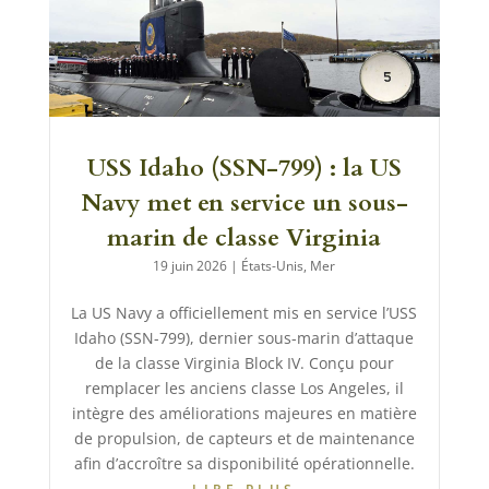
USS Idaho (SSN-799) : la US
Navy met en service un sous-
marin de classe Virginia
19 juin 2026
|
États-Unis
,
Mer
La US Navy a officiellement mis en service l’USS
Idaho (SSN-799), dernier sous-marin d’attaque
de la classe Virginia Block IV. Conçu pour
remplacer les anciens classe Los Angeles, il
intègre des améliorations majeures en matière
de propulsion, de capteurs et de maintenance
afin d’accroître sa disponibilité opérationnelle.