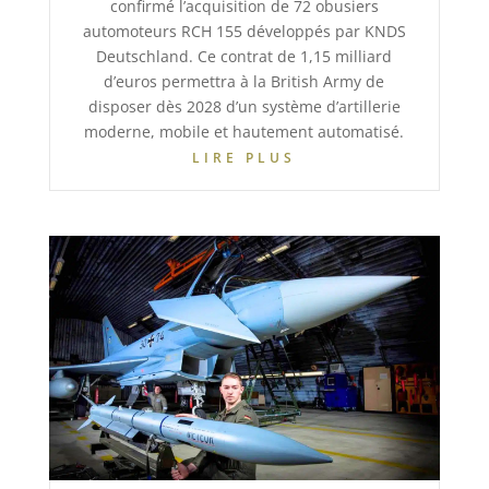
confirmé l’acquisition de 72 obusiers
automoteurs RCH 155 développés par KNDS
Deutschland. Ce contrat de 1,15 milliard
d’euros permettra à la British Army de
disposer dès 2028 d’un système d’artillerie
moderne, mobile et hautement automatisé.
LIRE PLUS