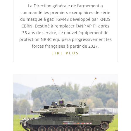
La Direction générale de l’armement a
commandé les premiers exemplaires de série
du masque à gaz TGM48 développé par KNDS
CBRN. Destiné à remplacer l’ANP VP F1 après
35 ans de service, ce nouvel équipement de
protection NRBC équipera progressivement les
forces françaises à partir de 2027.
LIRE PLUS