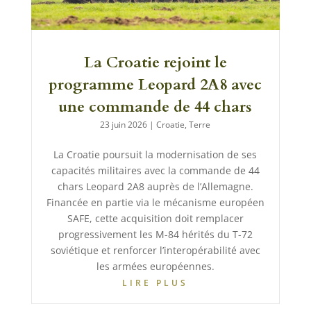
La Croatie rejoint le
programme Leopard 2A8 avec
une commande de 44 chars
23 juin 2026
|
Croatie
,
Terre
La Croatie poursuit la modernisation de ses
capacités militaires avec la commande de 44
chars Leopard 2A8 auprès de l’Allemagne.
Financée en partie via le mécanisme européen
SAFE, cette acquisition doit remplacer
progressivement les M-84 hérités du T-72
soviétique et renforcer l’interopérabilité avec
les armées européennes.
LIRE PLUS