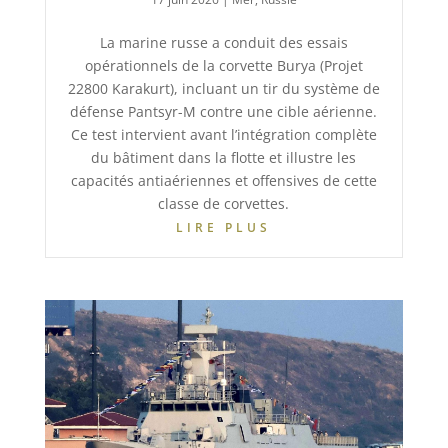
La marine russe a conduit des essais
opérationnels de la corvette Burya (Projet
22800 Karakurt), incluant un tir du système de
défense Pantsyr-M contre une cible aérienne.
Ce test intervient avant l’intégration complète
du bâtiment dans la flotte et illustre les
capacités antiaériennes et offensives de cette
classe de corvettes.
LIRE PLUS