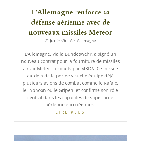
L’Allemagne renforce sa
défense aérienne avec de
nouveaux missiles Meteor
21 juin 2026
|
Air
,
Allemagne
L’Allemagne, via la Bundeswehr, a signé un
nouveau contrat pour la fourniture de missiles
air-air Meteor produits par MBDA. Ce missile
au-delà de la portée visuelle équipe déjà
plusieurs avions de combat comme le Rafale,
le Typhoon ou le Gripen, et confirme son rôle
central dans les capacités de supériorité
aérienne européennes.
LIRE PLUS