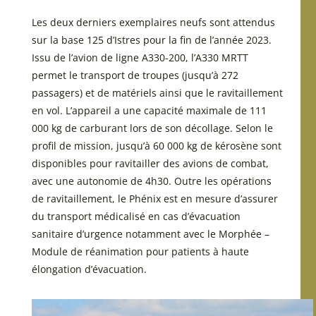
Les deux derniers exemplaires neufs sont attendus
sur la base 125 d’Istres pour la fin de l’année 2023.
Issu de l’avion de ligne A330-200, l’A330 MRTT
permet le transport de troupes (jusqu’à 272
passagers) et de matériels ainsi que le ravitaillement
en vol. L’appareil a une capacité maximale de 111
000 kg de carburant lors de son décollage. Selon le
profil de mission, jusqu’à 60 000 kg de kérosène sont
disponibles pour ravitailler des avions de combat,
avec une autonomie de 4h30. Outre les opérations
de ravitaillement, le Phénix est en mesure d’assurer
du transport médicalisé en cas d’évacuation
sanitaire d’urgence notamment avec le Morphée –
Module de réanimation pour patients à haute
élongation d’évacuation.