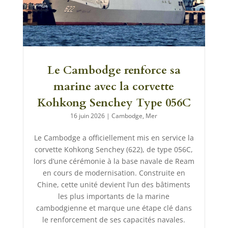
Le Cambodge renforce sa
marine avec la corvette
Kohkong Senchey Type 056C
16 juin 2026
|
Cambodge
,
Mer
Le Cambodge a officiellement mis en service la
corvette Kohkong Senchey (622), de type 056C,
lors d’une cérémonie à la base navale de Ream
en cours de modernisation. Construite en
Chine, cette unité devient l’un des bâtiments
les plus importants de la marine
cambodgienne et marque une étape clé dans
le renforcement de ses capacités navales.