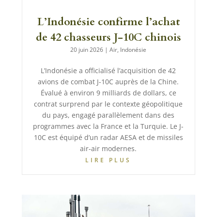
L’Indonésie confirme l’achat
de 42 chasseurs J-10C chinois
20 juin 2026
|
Air
,
Indonésie
L’Indonésie a officialisé l’acquisition de 42
avions de combat J-10C auprès de la Chine.
Évalué à environ 9 milliards de dollars, ce
contrat surprend par le contexte géopolitique
du pays, engagé parallèlement dans des
programmes avec la France et la Turquie. Le J-
10C est équipé d’un radar AESA et de missiles
air-air modernes.
LIRE PLUS