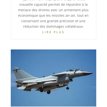
nouvelle capacité permet de répondre à la
menace des drones avec un armement plus
économique que les missiles air-air, tout en
conservant une grande précision et une
réduction des dommages collatéraux.
LIRE PLUS