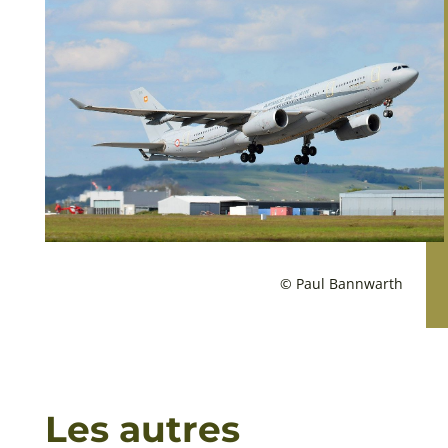
© Paul Bannwarth
Les autres