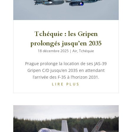
Tchéquie : les Gripen
prolongés jusqu’en 2035
18 décembre 2025
|
Air
,
Tchéquie
Prague prolonge la location de ses JAS-39
Gripen C/D jusqu’en 2035 en attendant
l’arrivée des F-35 à l’horizon 2031.
LIRE PLUS