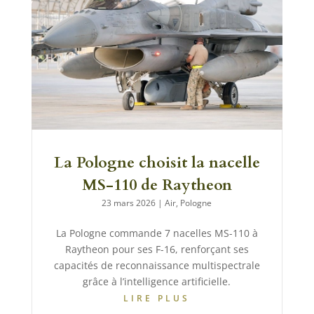
La Pologne choisit la nacelle
MS-110 de Raytheon
23 mars 2026
|
Air
,
Pologne
La Pologne commande 7 nacelles MS-110 à
Raytheon pour ses F-16, renforçant ses
capacités de reconnaissance multispectrale
grâce à l’intelligence artificielle.
LIRE PLUS