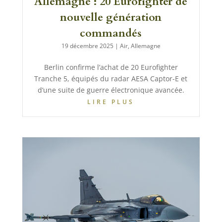
Allemagne : 20 Eurofighter de
nouvelle génération
commandés
19 décembre 2025
|
Air
,
Allemagne
Berlin confirme l’achat de 20 Eurofighter
Tranche 5, équipés du radar AESA Captor-E et
d’une suite de guerre électronique avancée.
LIRE PLUS