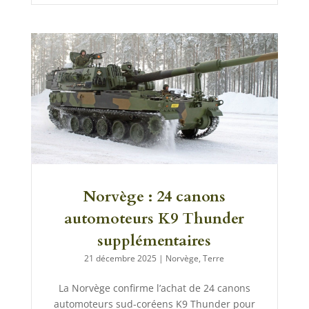
Norvège : 24 canons
automoteurs K9 Thunder
supplémentaires
21 décembre 2025
|
Norvège
,
Terre
La Norvège confirme l’achat de 24 canons
automoteurs sud-coréens K9 Thunder pour