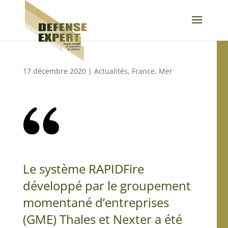
17 décembre 2020
|
Actualités
,
France
,
Mer
Le système RAPIDFire
développé par le groupement
momentané d’entreprises
(GME) Thales et Nexter a été