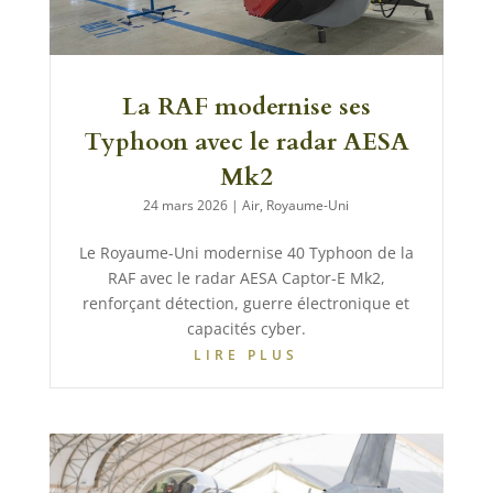
La RAF modernise ses
Typhoon avec le radar AESA
Mk2
24 mars 2026
|
Air
,
Royaume-Uni
Le Royaume-Uni modernise 40 Typhoon de la
RAF avec le radar AESA Captor-E Mk2,
renforçant détection, guerre électronique et
capacités cyber.
LIRE PLUS