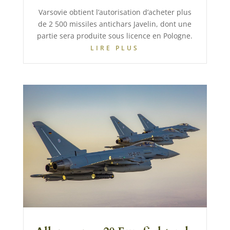
Varsovie obtient l’autorisation d’acheter plus
de 2 500 missiles antichars Javelin, dont une
partie sera produite sous licence en Pologne.
LIRE PLUS