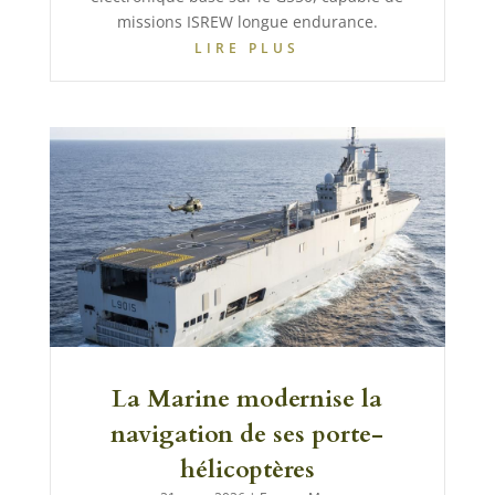
missions ISREW longue endurance.
LIRE PLUS
La Marine modernise la
navigation de ses porte-
hélicoptères