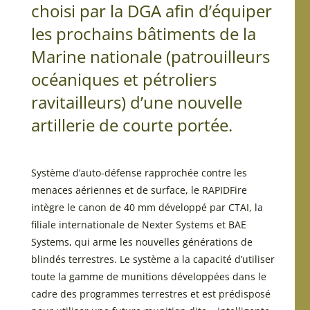
choisi par la DGA afin d’équiper
les prochains bâtiments de la
Marine nationale (patrouilleurs
océaniques et pétroliers
ravitailleurs) d’une nouvelle
artillerie de courte portée.
Système d’auto-défense rapprochée contre les
menaces aériennes et de surface, le RAPIDFire
intègre le canon de 40 mm développé par CTAI, la
filiale internationale de Nexter Systems et BAE
Systems, qui arme les nouvelles générations de
blindés terrestres. Le système a la capacité d’utiliser
toute la gamme de munitions développées dans le
cadre des programmes terrestres et est prédisposé