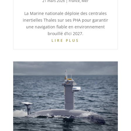
21 mars 2026
|
France
,
Mer
La Marine nationale déploie des centrales
inertielles Thales sur ses PHA pour garantir
une navigation fiable en environnement
brouillé d’ici 2027.
LIRE PLUS