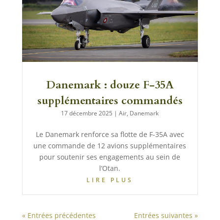
Danemark : douze F-35A
supplémentaires commandés
17 décembre 2025
|
Air
,
Danemark
Le Danemark renforce sa flotte de F-35A avec
une commande de 12 avions supplémentaires
pour soutenir ses engagements au sein de
l’Otan.
LIRE PLUS
« Entrées précédentes
Entrées suivantes »