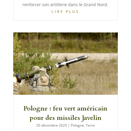
renforcer son artillerie dans le Grand Nord.
LIRE PLUS
Pologne : feu vert américain
pour des missiles Javelin
20 décembre 2025
|
Pologne
,
Terre