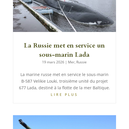
La Russie met en service un
sous-marin Lada
19 mars 2026
|
Mer
,
Russie
La marine russe met en service le sous-marin
B-587 Velikie Louki, troisième unité du projet
677 Lada, destiné à la flotte de la mer Baltique.
LIRE PLUS