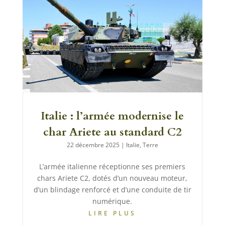
Italie : l’armée modernise le
char Ariete au standard C2
22 décembre 2025
|
Italie
,
Terre
L’armée italienne réceptionne ses premiers
chars Ariete C2, dotés d’un nouveau moteur,
d’un blindage renforcé et d’une conduite de tir
numérique.
LIRE PLUS