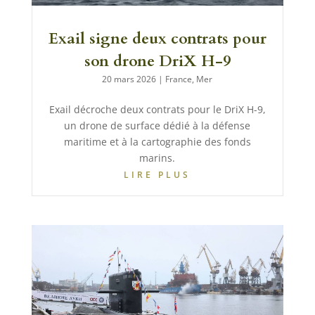
Exail signe deux contrats pour
son drone DriX H-9
20 mars 2026
|
France
,
Mer
Exail décroche deux contrats pour le DriX H-9,
un drone de surface dédié à la défense
maritime et à la cartographie des fonds
marins.
LIRE PLUS