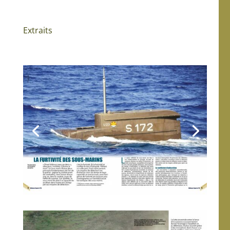
Extraits