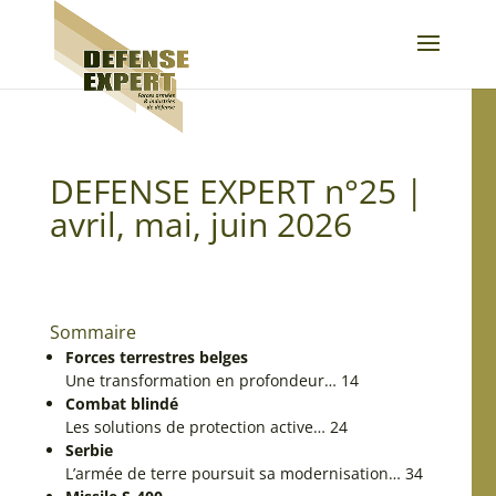
DEFENSE EXPERT n°25 |
avril, mai, juin 2026
Sommaire
Forces terrestres belges
Une transformation en profondeur… 14
Combat blindé
Les solutions de protection active… 24
Serbie
L’armée de terre poursuit sa modernisation… 34