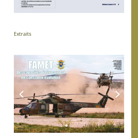
Extraits