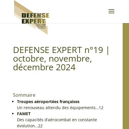
DEFENSE EXPERT n°19 |
octobre, novembre,
décembre 2024
Sommaire
Troupes aéroportées françaises
Un renouveau attendu des équipements…12
FAMET
Des capacités d’aérocombat en constante
évolution…22