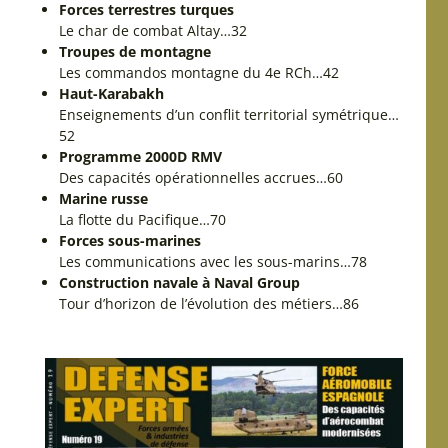
Forces terrestres turques
Le char de combat Altay…32
Troupes de montagne
Les commandos montagne du 4e RCh…42
Haut-Karabakh
Enseignements d’un conflit territorial symétrique…
52
Programme 2000D RMV
Des capacités opérationnelles accrues…60
Marine russe
La flotte du Pacifique…70
Forces sous-marines
Les communications avec les sous-marins…78
Construction navale à Naval Group
Tour d’horizon de l’évolution des métiers…86