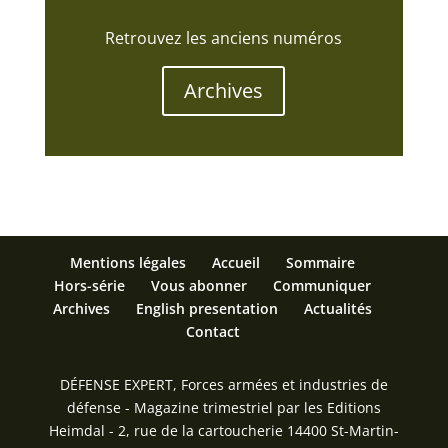
Retrouvez les anciens numéros
Archives
Mentions légales
Accueil
Sommaire
Hors-série
Vous abonner
Communiquer
Archives
English presentation
Actualités
Contact
DÉFENSE EXPERT, Forces armées et industries de
défense - Magazine trimestriel par les Editions
Heimdal - 2, rue de la cartoucherie 14400 St-Martin-