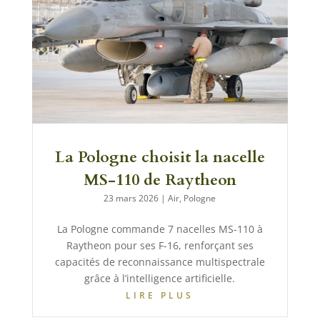
La Pologne choisit la nacelle
MS-110 de Raytheon
23 mars 2026
|
Air
,
Pologne
La Pologne commande 7 nacelles MS-110 à
Raytheon pour ses F-16, renforçant ses
capacités de reconnaissance multispectrale
grâce à l’intelligence artificielle.
LIRE PLUS