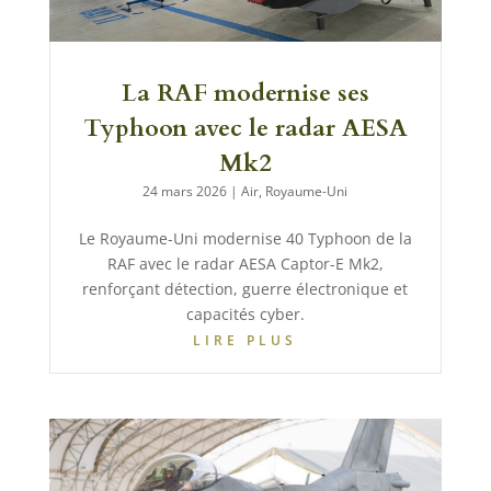
La RAF modernise ses
Typhoon avec le radar AESA
Mk2
24 mars 2026
|
Air
,
Royaume-Uni
Le Royaume-Uni modernise 40 Typhoon de la
RAF avec le radar AESA Captor-E Mk2,
renforçant détection, guerre électronique et
capacités cyber.
LIRE PLUS