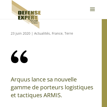
23 juin 2020
|
Actualités
,
France
,
Terre
Arquus lance sa nouvelle
gamme de porteurs logistiques
et tactiques ARMIS.