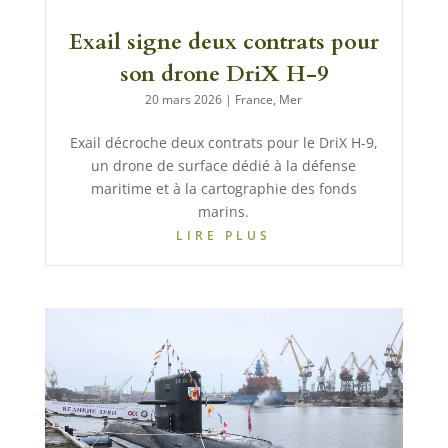
Exail signe deux contrats pour
son drone DriX H-9
20 mars 2026
|
France
,
Mer
Exail décroche deux contrats pour le DriX H-9,
un drone de surface dédié à la défense
maritime et à la cartographie des fonds
marins.
LIRE PLUS