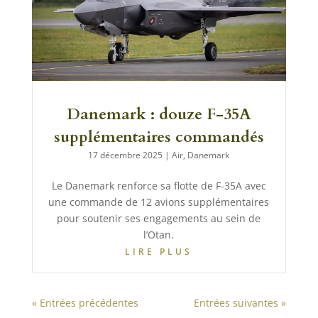
Danemark : douze F-35A
supplémentaires commandés
17 décembre 2025
|
Air
,
Danemark
Le Danemark renforce sa flotte de F-35A avec
une commande de 12 avions supplémentaires
pour soutenir ses engagements au sein de
l’Otan.
LIRE PLUS
« Entrées précédentes
Entrées suivantes »