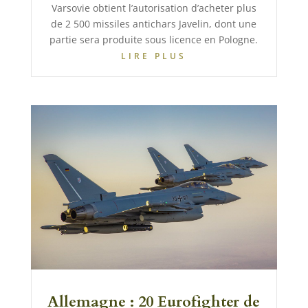
Varsovie obtient l’autorisation d’acheter plus
de 2 500 missiles antichars Javelin, dont une
partie sera produite sous licence en Pologne.
LIRE PLUS
Allemagne : 20 Eurofighter de