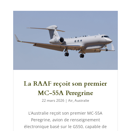
La RAAF reçoit son premier
MC-55A Peregrine
22 mars 2026
|
Air
,
Australie
L’Australie reçoit son premier MC-55A
Peregrine, avion de renseignement
électronique basé sur le G550, capable de