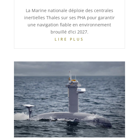
La Marine nationale déploie des centrales
inertielles Thales sur ses PHA pour garantir
une navigation fiable en environnement
brouillé d’ici 2027.
LIRE PLUS