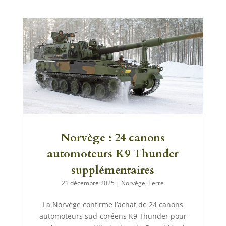
Norvège : 24 canons
automoteurs K9 Thunder
supplémentaires
21 décembre 2025
|
Norvège
,
Terre
La Norvège confirme l’achat de 24 canons
automoteurs sud-coréens K9 Thunder pour