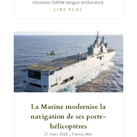
missions ISREW longue endurance.
LIRE PLUS
La Marine modernise la
navigation de ses porte-
hélicoptères
21 mars 2026
|
France
,
Mer