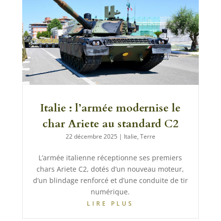
Italie : l’armée modernise le
char Ariete au standard C2
22 décembre 2025
|
Italie
,
Terre
L’armée italienne réceptionne ses premiers
chars Ariete C2, dotés d’un nouveau moteur,
d’un blindage renforcé et d’une conduite de tir
numérique.
LIRE PLUS