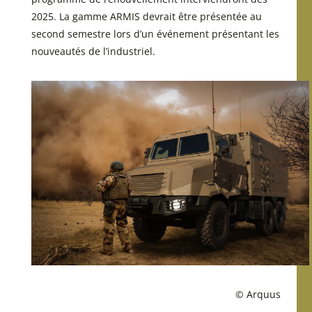
2025. La gamme ARMIS devrait être présentée au
second semestre lors d’un événement présentant les
nouveautés de l’industriel.
© Arquus