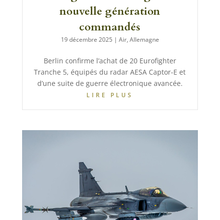
nouvelle génération
commandés
19 décembre 2025
|
Air
,
Allemagne
Berlin confirme l’achat de 20 Eurofighter
Tranche 5, équipés du radar AESA Captor-E et
d’une suite de guerre électronique avancée.
LIRE PLUS