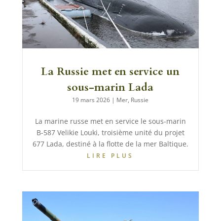
La Russie met en service un
sous-marin Lada
19 mars 2026
|
Mer
,
Russie
La marine russe met en service le sous-marin
B-587 Velikie Louki, troisième unité du projet
677 Lada, destiné à la flotte de la mer Baltique.
LIRE PLUS