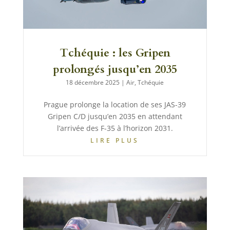
Tchéquie : les Gripen
prolongés jusqu’en 2035
18 décembre 2025
|
Air
,
Tchéquie
Prague prolonge la location de ses JAS-39
Gripen C/D jusqu’en 2035 en attendant
l’arrivée des F-35 à l’horizon 2031.
LIRE PLUS