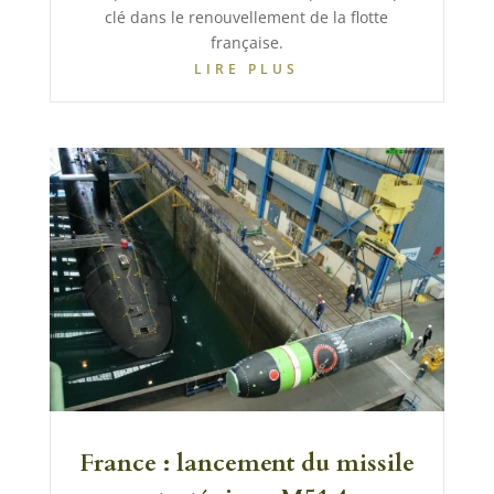
clé dans le renouvellement de la flotte
française.
LIRE PLUS
France : lancement du missile