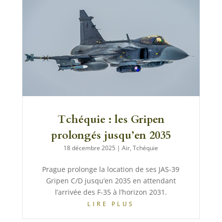
Tchéquie : les Gripen
prolongés jusqu’en 2035
18 décembre 2025
|
Air
,
Tchéquie
Prague prolonge la location de ses JAS-39
Gripen C/D jusqu’en 2035 en attendant
l’arrivée des F-35 à l’horizon 2031.
LIRE PLUS