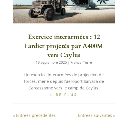
Exercice interarmées : 12
Fardier projetés par A400M
vers Caylus
19 septembre 2025
|
France
,
Terre
Un exercice interarmées de projection de
forces, mené depuis l’aéroport Salvaza de
Carcassonne vers le camp de Caylus.
LIRE PLUS
« Entrées précédentes
Entrées suivantes »