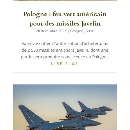
Pologne : feu vert américain
pour des missiles Javelin
20 décembre 2025
|
Pologne
,
Terre
Varsovie obtient l’autorisation d’acheter plus
de 2 500 missiles antichars Javelin, dont une
partie sera produite sous licence en Pologne.
LIRE PLUS