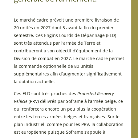
Le marché cadre prévoit une première livraison de
20 unités en 2027 dont 5 avant la fin du premier
semestre. Ces Engins Lourds de Dépannage (ELD)
sont très attendus par l’armée de Terre et
contribueront à son objectif d’équipement de la
Division de combat en 2027. Le marché cadre permet
la commande optionnelle de 80 unités
supplémentaires afin d’augmenter significativement
la dotation actuelle.
Ces ELD sont très proches des
Protected Recovery
Vehicle
(PRV) délivrés par Soframe à l’armée belge, ce
qui renforcera encore un peu plus la coopération
entre les forces armées belges et françaises. Sur le
plan industriel, comme pour les PRV, la collaboration
est européenne puisque Soframe s’appuie à