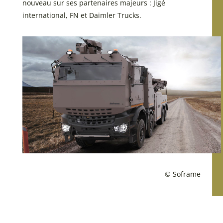
nouveau sur ses partenaires majeurs : Jigé
international, FN et Daimler Trucks.
© Soframe