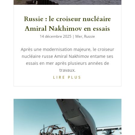
Russie : le croiseur nucléaire
Amiral Nakhimov en essais
14 décembre 2025
|
Mer
,
Russie
Après une modernisation majeure, le croiseur
nucléaire russe Amiral Nakhimov entame ses
essais en mer après plusieurs années de
travaux.
LIRE PLUS