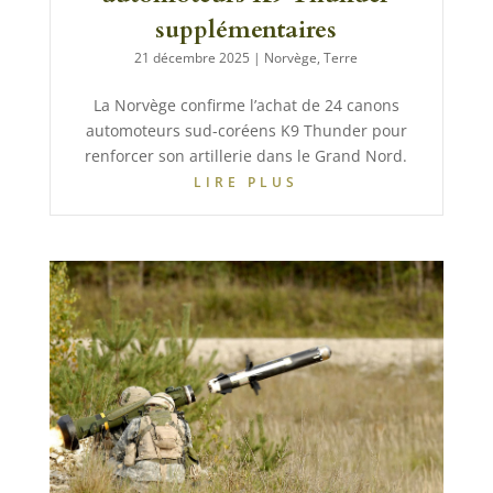
supplémentaires
21 décembre 2025
|
Norvège
,
Terre
La Norvège confirme l’achat de 24 canons
automoteurs sud-coréens K9 Thunder pour
renforcer son artillerie dans le Grand Nord.
LIRE PLUS