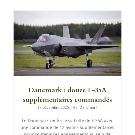
Danemark : douze F-35A
supplémentaires commandés
17 décembre 2025
|
Air
,
Danemark
Le Danemark renforce sa flotte de F-35A avec
une commande de 12 avions supplémentaires
pour soutenir ses engagements au sein de