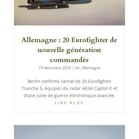
Allemagne : 20 Eurofighter de
nouvelle génération
commandés
19 décembre 2025
|
Air
,
Allemagne
Berlin confirme l’achat de 20 Eurofighter
Tranche 5, équipés du radar AESA Captor-E et
d’une suite de guerre électronique avancée.
LIRE PLUS