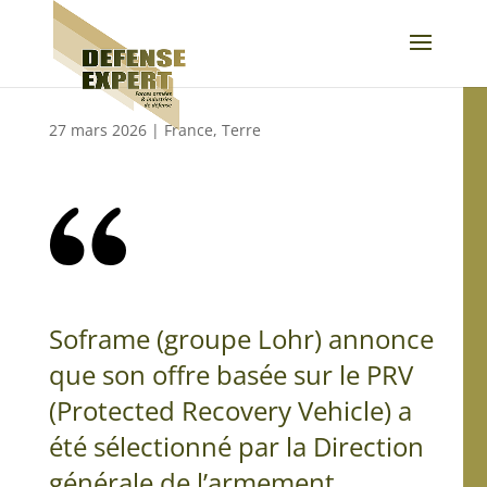
27 mars 2026
|
France
,
Terre
Soframe (groupe Lohr) annonce
que son offre basée sur le PRV
(Protected Recovery Vehicle) a
été sélectionné par la Direction
générale de l’armement.