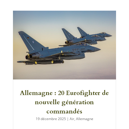
Allemagne : 20 Eurofighter de
nouvelle génération
commandés
19 décembre 2025
|
Air
,
Allemagne