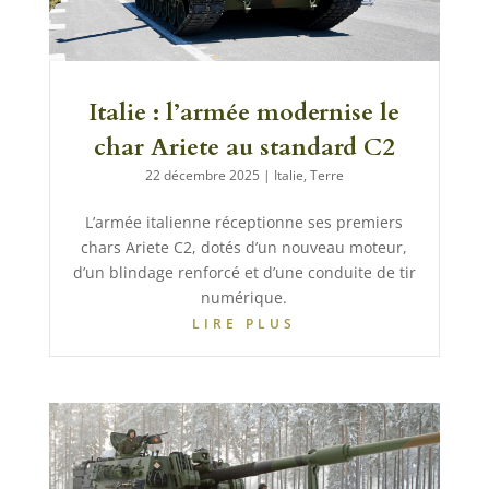
Italie : l’armée modernise le
char Ariete au standard C2
22 décembre 2025
|
Italie
,
Terre
L’armée italienne réceptionne ses premiers
chars Ariete C2, dotés d’un nouveau moteur,
d’un blindage renforcé et d’une conduite de tir
numérique.
LIRE PLUS