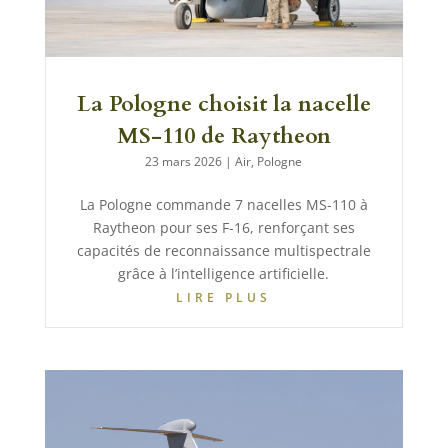
La Pologne choisit la nacelle
MS-110 de Raytheon
23 mars 2026
|
Air
,
Pologne
La Pologne commande 7 nacelles MS-110 à
Raytheon pour ses F-16, renforçant ses
capacités de reconnaissance multispectrale
grâce à l’intelligence artificielle.
LIRE PLUS