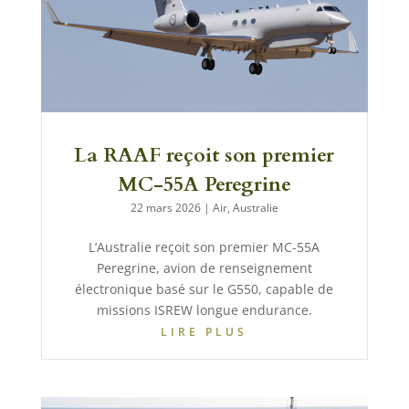
La RAAF reçoit son premier
MC-55A Peregrine
22 mars 2026
|
Air
,
Australie
L’Australie reçoit son premier MC-55A
Peregrine, avion de renseignement
électronique basé sur le G550, capable de
missions ISREW longue endurance.
LIRE PLUS