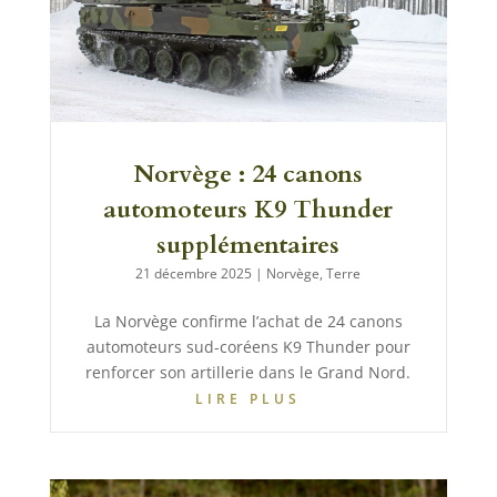
Norvège : 24 canons
automoteurs K9 Thunder
supplémentaires
21 décembre 2025
|
Norvège
,
Terre
La Norvège confirme l’achat de 24 canons
automoteurs sud-coréens K9 Thunder pour
renforcer son artillerie dans le Grand Nord.
LIRE PLUS