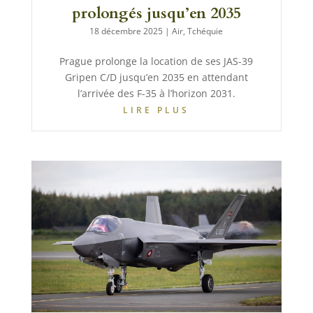
prolongés jusqu’en 2035
18 décembre 2025
|
Air
,
Tchéquie
Prague prolonge la location de ses JAS-39
Gripen C/D jusqu’en 2035 en attendant
l’arrivée des F-35 à l’horizon 2031.
LIRE PLUS