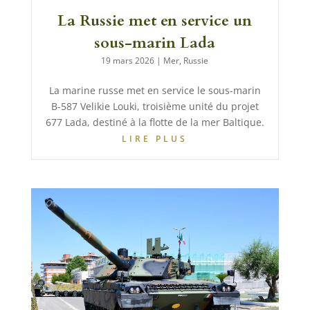
La Russie met en service un
sous-marin Lada
19 mars 2026
|
Mer
,
Russie
La marine russe met en service le sous-marin
B-587 Velikie Louki, troisième unité du projet
677 Lada, destiné à la flotte de la mer Baltique.
LIRE PLUS