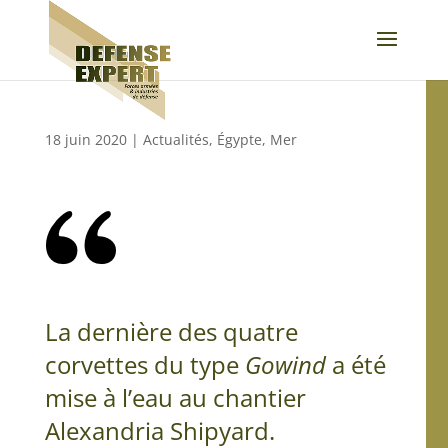
18 juin 2020
|
Actualités
,
Égypte
,
Mer
La dernière des quatre
corvettes du type
Gowind
a été
mise à l’eau au chantier
Alexandria Shipyard.