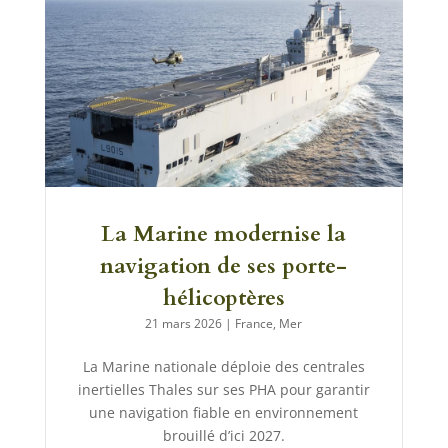
La Marine modernise la
navigation de ses porte-
hélicoptères
21 mars 2026
|
France
,
Mer
La Marine nationale déploie des centrales
inertielles Thales sur ses PHA pour garantir
une navigation fiable en environnement
brouillé d’ici 2027.