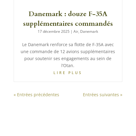
Danemark : douze F-35A
supplémentaires commandés
17 décembre 2025
|
Air
,
Danemark
Le Danemark renforce sa flotte de F-35A avec
une commande de 12 avions supplémentaires
pour soutenir ses engagements au sein de
l’Otan.
LIRE PLUS
« Entrées précédentes
Entrées suivantes »