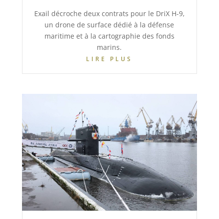
Exail décroche deux contrats pour le DriX H-9,
un drone de surface dédié à la défense
maritime et à la cartographie des fonds
marins.
LIRE PLUS