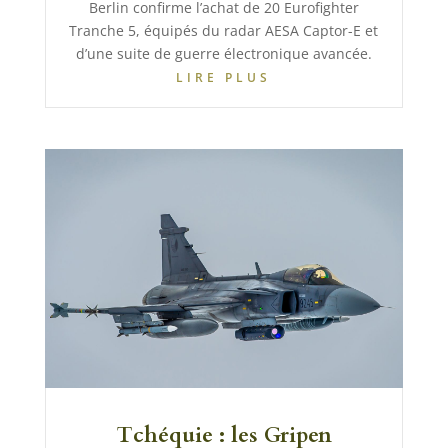
Berlin confirme l’achat de 20 Eurofighter
Tranche 5, équipés du radar AESA Captor-E et
d’une suite de guerre électronique avancée.
LIRE PLUS
Tchéquie : les Gripen