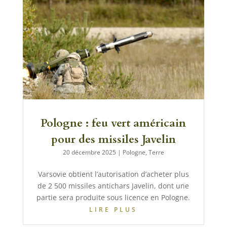
Pologne : feu vert américain
pour des missiles Javelin
20 décembre 2025
|
Pologne
,
Terre
Varsovie obtient l’autorisation d’acheter plus
de 2 500 missiles antichars Javelin, dont une
partie sera produite sous licence en Pologne.
LIRE PLUS