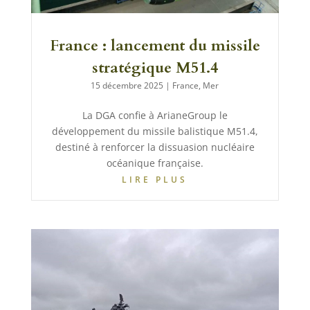
France : lancement du missile
stratégique M51.4
15 décembre 2025
|
France
,
Mer
La DGA confie à ArianeGroup le
développement du missile balistique M51.4,
destiné à renforcer la dissuasion nucléaire
océanique française.
LIRE PLUS