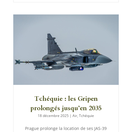
Tchéquie : les Gripen
prolongés jusqu’en 2035
18 décembre 2025
|
Air
,
Tchéquie
Prague prolonge la location de ses JAS-39