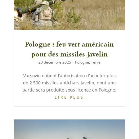
Pologne : feu vert américain
pour des missiles Javelin
20 décembre 2025
|
Pologne
,
Terre
Varsovie obtient l’autorisation d’acheter plus
de 2 500 missiles antichars Javelin, dont une
partie sera produite sous licence en Pologne.
LIRE PLUS