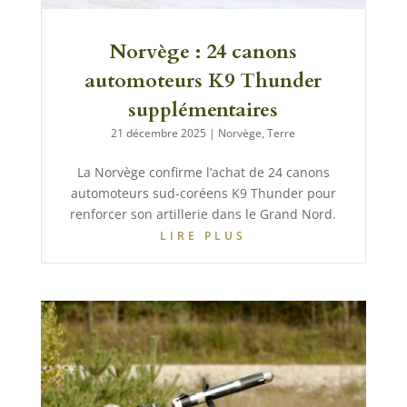
Norvège : 24 canons
automoteurs K9 Thunder
supplémentaires
21 décembre 2025
|
Norvège
,
Terre
La Norvège confirme l’achat de 24 canons
automoteurs sud-coréens K9 Thunder pour
renforcer son artillerie dans le Grand Nord.
LIRE PLUS