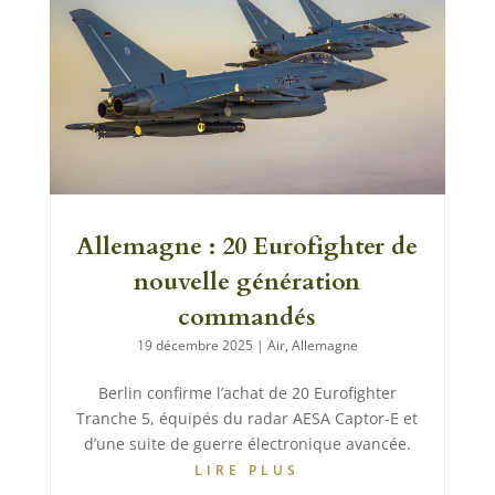
Allemagne : 20 Eurofighter de
nouvelle génération
commandés
19 décembre 2025
|
Air
,
Allemagne
Berlin confirme l’achat de 20 Eurofighter
Tranche 5, équipés du radar AESA Captor-E et
d’une suite de guerre électronique avancée.
LIRE PLUS