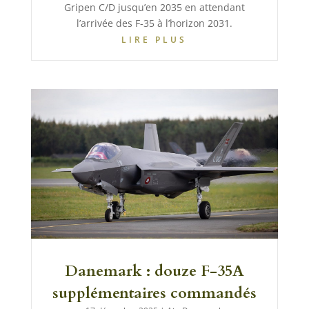
Gripen C/D jusqu’en 2035 en attendant
l’arrivée des F-35 à l’horizon 2031.
LIRE PLUS
Danemark : douze F-35A
supplémentaires commandés