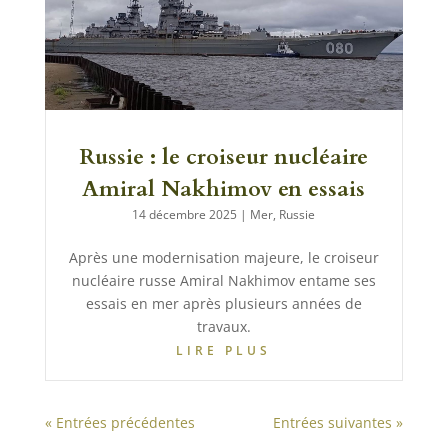
Russie : le croiseur nucléaire
Amiral Nakhimov en essais
14 décembre 2025
|
Mer
,
Russie
Après une modernisation majeure, le croiseur
nucléaire russe Amiral Nakhimov entame ses
essais en mer après plusieurs années de
travaux.
LIRE PLUS
« Entrées précédentes
Entrées suivantes »