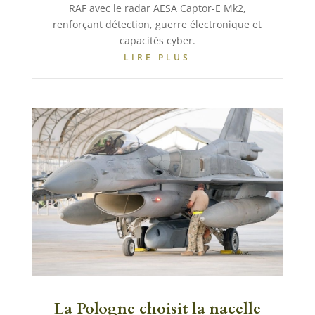
RAF avec le radar AESA Captor-E Mk2,
renforçant détection, guerre électronique et
capacités cyber.
LIRE PLUS
La Pologne choisit la nacelle