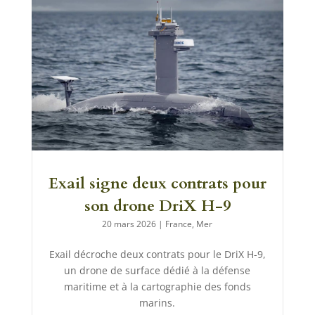
Exail signe deux contrats pour
son drone DriX H-9
20 mars 2026
|
France
,
Mer
Exail décroche deux contrats pour le DriX H-9,
un drone de surface dédié à la défense
maritime et à la cartographie des fonds
marins.