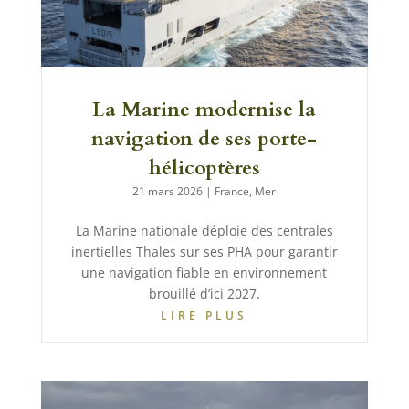
La Marine modernise la
navigation de ses porte-
hélicoptères
21 mars 2026
|
France
,
Mer
La Marine nationale déploie des centrales
inertielles Thales sur ses PHA pour garantir
une navigation fiable en environnement
brouillé d’ici 2027.
LIRE PLUS