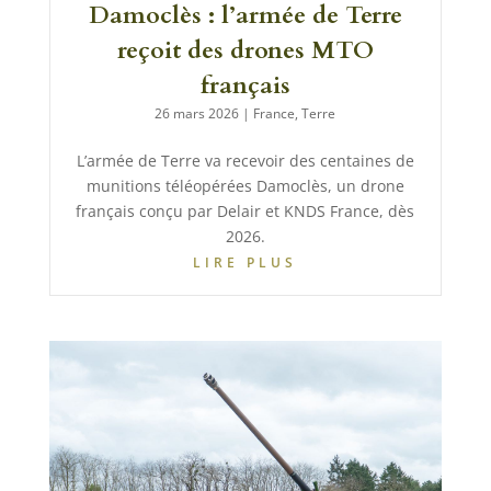
Damoclès : l’armée de Terre
reçoit des drones MTO
français
26 mars 2026
|
France
,
Terre
L’armée de Terre va recevoir des centaines de
munitions téléopérées Damoclès, un drone
français conçu par Delair et KNDS France, dès
2026.
LIRE PLUS