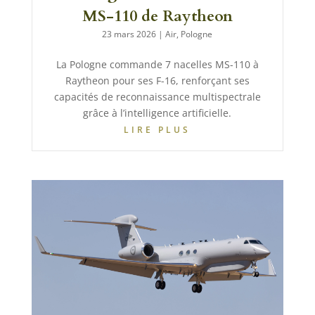
MS-110 de Raytheon
23 mars 2026
|
Air
,
Pologne
La Pologne commande 7 nacelles MS-110 à
Raytheon pour ses F-16, renforçant ses
capacités de reconnaissance multispectrale
grâce à l’intelligence artificielle.
LIRE PLUS