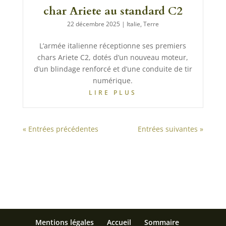
char Ariete au standard C2
22 décembre 2025
|
Italie
,
Terre
L’armée italienne réceptionne ses premiers
chars Ariete C2, dotés d’un nouveau moteur,
d’un blindage renforcé et d’une conduite de tir
numérique.
LIRE PLUS
« Entrées précédentes
Entrées suivantes »
Mentions légales
Accueil
Sommaire