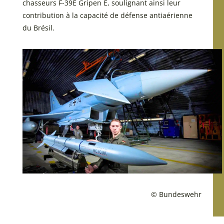
chasseurs F-39E Gripen E, soulignant ainsi leur
contribution à la capacité de défense antiaérienne
du Brésil.
© Bundeswehr