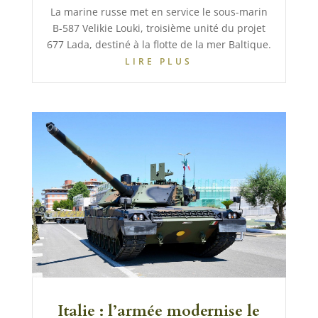
La marine russe met en service le sous-marin
B-587 Velikie Louki, troisième unité du projet
677 Lada, destiné à la flotte de la mer Baltique.
LIRE PLUS
Italie : l’armée modernise le