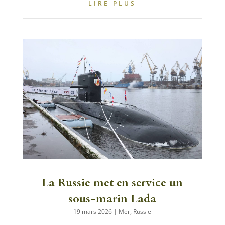
LIRE PLUS
La Russie met en service un
sous-marin Lada
19 mars 2026
|
Mer
,
Russie