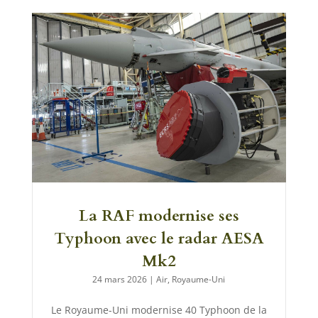
La RAF modernise ses
Typhoon avec le radar AESA
Mk2
24 mars 2026
|
Air
,
Royaume-Uni
Le Royaume-Uni modernise 40 Typhoon de la