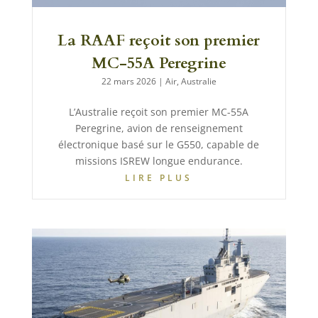
La RAAF reçoit son premier
MC-55A Peregrine
22 mars 2026
|
Air
,
Australie
L’Australie reçoit son premier MC-55A
Peregrine, avion de renseignement
électronique basé sur le G550, capable de
missions ISREW longue endurance.
LIRE PLUS