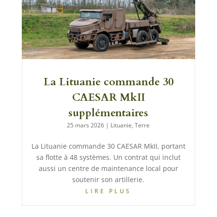
La Lituanie commande 30
CAESAR MkII
supplémentaires
25 mars 2026
|
Lituanie
,
Terre
La Lituanie commande 30 CAESAR MkII, portant
sa flotte à 48 systèmes. Un contrat qui inclut
aussi un centre de maintenance local pour
soutenir son artillerie.
LIRE PLUS