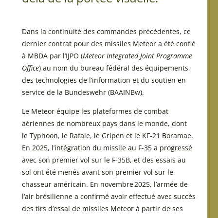
Dans la continuité des commandes précédentes, ce
dernier contrat pour des missiles Meteor a été confié
à MBDA par l’IJPO (
Meteor Integrated Joint Programme
Office
) au nom du bureau fédéral des équipements,
des technologies de l’information et du soutien en
service de la Bundeswehr (BAAINBw).
Le Meteor équipe les plateformes de combat
aériennes de nombreux pays dans le monde, dont
le Typhoon, le Rafale, le Gripen et le KF-21 Boramae.
En 2025, l’intégration du missile au F-35 a progressé
avec son premier vol sur le F-35B, et des essais au
sol ont été menés avant son premier vol sur le
chasseur américain. En novembre 2025, l’armée de
l’air brésilienne a confirmé avoir effectué avec succès
des tirs d’essai de missiles Meteor à partir de ses